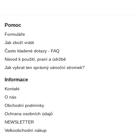
Pomoc
Formuláře
Jak zboží vrátit
Často kladené dotazy - FAQ
Návod k použití, praní a údržbě
Jak vybrat ten správný vánoční stromek?
Informace
Kontakt
O nás
Obchodní podmínky
Ochrana osobních údajů
NEWSLETTER
Velkoobchodní nákup